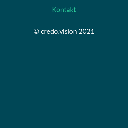
Kontakt
© credo.vision 2021