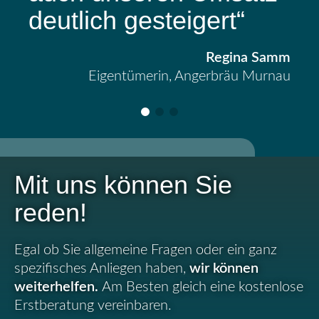
deutlich gesteigert“
Regina Samm
Eigentümerin, Angerbräu Murnau
Mit uns können Sie
reden!
Egal ob Sie allgemeine Fragen oder ein ganz
spezifisches Anliegen haben,
wir können
weiterhelfen.
Am Besten gleich eine kostenlose
Erstberatung vereinbaren.