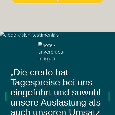
„Die credo hat
Tagespreise bei uns
eingeführt und sowohl
unsere Auslastung als
auch unseren Umsatz