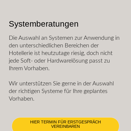
Systemberatungen
Die Auswahl an Systemen zur Anwendung in
den unterschiedlichen Bereichen der
Hotellerie ist heutzutage riesig, doch nicht
jede Soft- oder Hardwarelösung passt zu
Ihrem Vorhaben.
Wir unterstützen Sie gerne in der Auswahl
der richtigen Systeme für Ihre geplantes
Vorhaben.
HIER TERMIN FÜR ERSTGESPRÄCH
VEREINBAREN