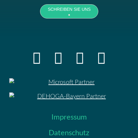
SCHREIBEN SIE UNS
Impressum
Datenschutz