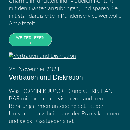
Charme im direkten, indi-viduellen Kontakt
mit den Gästen anzubringen, und sparen Sie
mit standardisiertem Kundenservice wertvolle
Arbeitszeit.
WEITERLESEN
25. November 2021
Vertrauen und Diskretion
Was DOMINIK JUNOLD und CHRISTIAN
BÄR mit ihrer credo.vison von anderen
Beratungsfirmen unterscheidet, ist der
Umstand, dass beide aus der Praxis kommen
und selbst Gastgeber sind.