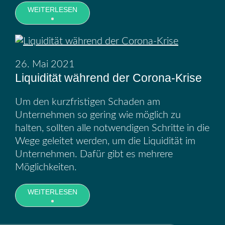
WEITERLESEN
26. Mai 2021
Liquidität während der Corona-Krise
Um den kurzfristigen Schaden am
Unternehmen so gering wie möglich zu
halten, sollten alle notwendigen Schritte in die
Wege geleitet werden, um die Liquidität im
Unternehmen. Dafür gibt es mehrere
Möglichkeiten.
WEITERLESEN