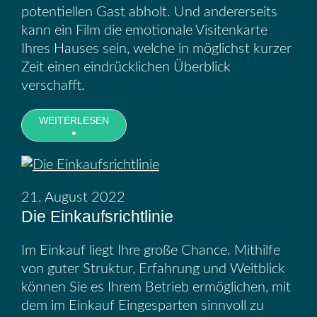
potentiellen Gast abholt. Und andererseits
kann ein Film die emotionale Visitenkarte
Ihres Hauses sein, welche in möglichst kurzer
Zeit einen eindrücklichen Überblick
verschafft.
WEITERLESEN
21. August 2022
Die Einkaufsrichtlinie
Im Einkauf liegt Ihre große Chance. Mithilfe
von guter Struktur, Erfahrung und Weitblick
können Sie es Ihrem Betrieb ermöglichen, mit
dem im Einkauf Eingesparten sinnvoll zu