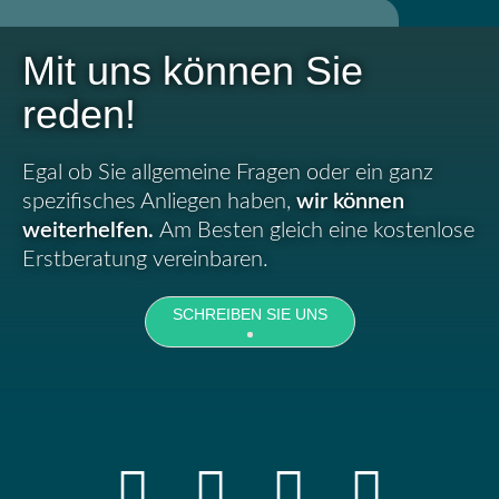
Mit uns können Sie
reden!
Egal ob Sie allgemeine Fragen oder ein ganz
spezifisches Anliegen haben,
wir können
weiterhelfen.
Am Besten gleich eine kostenlose
Erstberatung vereinbaren.
SCHREIBEN SIE UNS