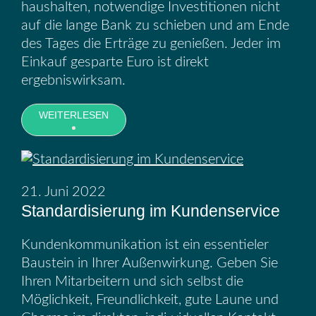
haushalten, notwendige Investitionen nicht
auf die lange Bank zu schieben und am Ende
des Tages die Erträge zu genießen. Jeder im
Einkauf gesparte Euro ist direkt
ergebniswirksam.
WEITERLESEN
21. Juni 2022
Standardisierung im Kundenservice
Kundenkommunikation ist ein essentieler
Baustein in Ihrer Außenwirkung. Geben Sie
Ihren Mitarbeitern und sich selbst die
Möglichkeit, Freundlichkeit, gute Laune und