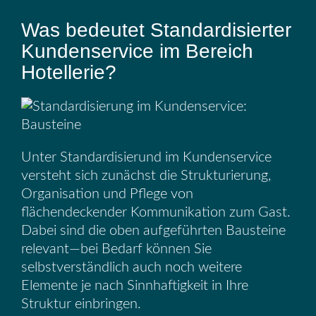
Was bedeutet Standardisierter
Kundenservice im Bereich
Hotellerie?
Unter Standardisierund im Kundenservice
versteht sich zunächst die Strukturierung,
Organisation und Pflege von
flächendeckender Kommunikation zum Gast.
Dabei sind die oben aufgeführten Bausteine
relevant—bei Bedarf können Sie
selbstverständlich auch noch weitere
Elemente je nach Sinnhaftigkeit in Ihre
Struktur einbringen.