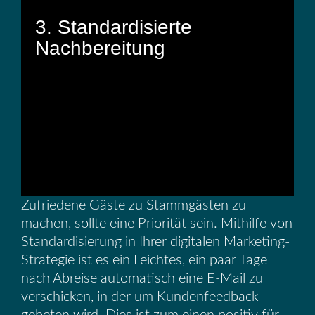
3. Standardisierte
Nachbereitung
Zufriedene Gäste zu Stammgästen zu
machen, sollte eine Priorität sein. Mithilfe von
Standardisierung in Ihrer digitalen Marketing-
Strategie ist es ein Leichtes, ein paar Tage
nach Abreise automatisch eine E-Mail zu
verschicken, in der um Kundenfeedback