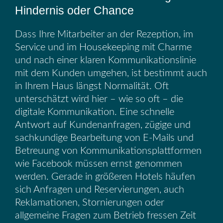
Hindernis oder Chance
Dass Ihre Mitarbeiter an der Rezeption, im
Service und im Housekeeping mit Charme
und nach einer klaren Kommunikationslinie
mit dem Kunden umgehen, ist bestimmt auch
in Ihrem Haus längst Normalität. Oft
unterschätzt wird hier – wie so oft – die
digitale Kommunikation. Eine schnelle
Antwort auf Kundenanfragen, zügige und
sachkundige Bearbeitung von E-Mails und
Betreuung von Kommunikationsplattformen
wie Facebook müssen ernst genommen
werden. Gerade in größeren Hotels häufen
sich Anfragen und Reservierungen, auch
Reklamationen, Stornierungen oder
allgemeine Fragen zum Betrieb fressen Zeit