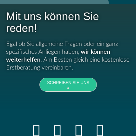
Mit uns können Sie
reden!
Egal ob Sie allgemeine Fragen oder ein ganz
spezifisches Anliegen haben,
wir können
weiterhelfen.
Am Besten gleich eine kostenlose
Erstberatung vereinbaren.
SCHREIBEN SIE UNS