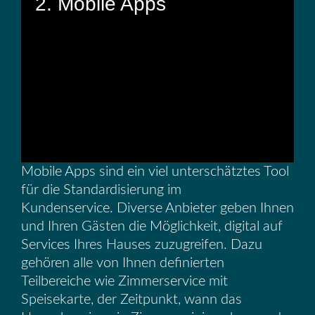
2. Mobile Apps
Mobile Apps sind ein viel unterschätztes Tool
für die Standardisierung im
Kundenservice. Diverse Anbieter geben Ihnen
und Ihren Gästen die Möglichkeit, digital auf
Services Ihres Hauses zuzugreifen. Dazu
gehören alle von Ihnen definierten
Teilbereiche wie Zimmerservice mit
Speisekarte, der Zeitpunkt, wann das