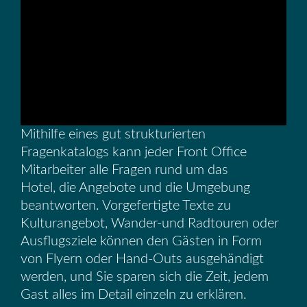
Mithilfe eines gut strukturierten
Fragenkatalogs kann jeder Front Office
Mitarbeiter alle Fragen rund um das
Hotel, die Angebote und die Umgebung
beantworten. Vorgefertigte Texte zu
Kulturangebot, Wander-und Radtouren oder
Ausflugsziele können den Gästen in Form
von Flyern oder Hand-Outs ausgehändigt
werden, und Sie sparen sich die Zeit, jedem
Gast alles im Detail einzeln zu erklären.