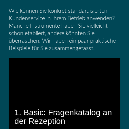
Wie können Sie konkret standardisierten
Kundenservice in Ihrem Betrieb anwenden?
Manche Instrumente haben Sie vielleicht
schon etabliert, andere könnten Sie
überraschen. Wir haben ein paar praktische
Beispiele für Sie zusammengefasst.
1. Basic: Fragenkatalog an
der Rezeption