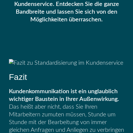
Kundenservice. Entdecken Sie die ganze
Bandbreite und lassen Sie sich von den
Möglichkeiten überraschen.
Fazit
Kundenkommunikation ist ein unglaublich
wichtiger Baustein in Ihrer Außenwirkung.
Das heißt aber nicht, dass Sie Ihren
Mitarbeitern zumuten müssen, Stunde um
Stunde mit der Bearbeitung von immer
gleichen Anfragen und Anliegen zu verbringen