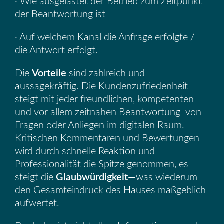
· Wie ausgelastet der Betrieb zum Zeitpunkt
der Beantwortung ist
· Auf welchem Kanal die Anfrage erfolgte /
die Antwort erfolgt.
Die
Vorteile
sind zahlreich und
aussagekräftig. Die Kundenzufriedenheit
steigt mit jeder freundlichen, kompetenten
und vor allem zeitnahen Beantwortung von
Fragen oder Anliegen im digitalen Raum.
Kritischen Kommentaren und Bewertungen
wird durch schnelle Reaktion und
Professionalität die Spitze genommen, es
steigt die
Glaubwürdigkeit—
was wiederum
den Gesamteindruck des Hauses maßgeblich
aufwertet.