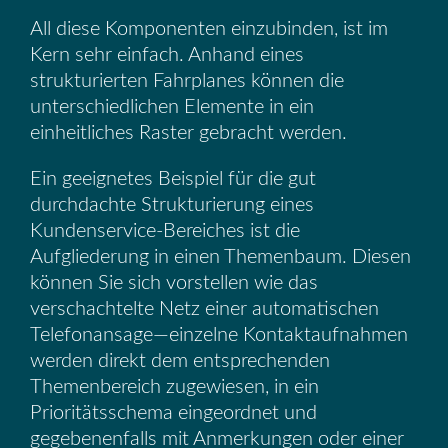
All diese Komponenten einzubinden, ist im
Kern sehr einfach. Anhand eines
strukturierten Fahrplanes können die
unterschiedlichen Elemente in ein
einheitliches Raster gebracht werden.
Ein geeignetes Beispiel für die gut
durchdachte Strukturierung eines
Kundenservice-Bereiches ist die
Aufgliederung in einen Themenbaum. Diesen
können Sie sich vorstellen wie das
verschachtelte Netz einer automatischen
Telefonansage—einzelne Kontaktaufnahmen
werden direkt dem entsprechenden
Themenbereich zugewiesen, in ein
Prioritätsschema eingeordnet und
gegebenenfalls mit Anmerkungen oder einer