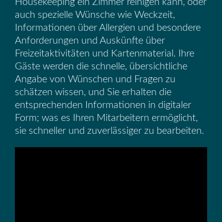
Housekeeping ein Zimmer reinigen kann, oder
auch spezielle Wünsche wie Weckzeit,
Informationen über Allergien und besondere
Anforderungen und Auskünfte über
Freizeitaktivitäten und Kartenmaterial. Ihre
Gäste werden die schnelle, übersichtliche
Angabe von Wünschen und Fragen zu
schätzen wissen, und Sie erhalten die
entsprechenden Informationen in digitaler
Form; was es Ihren Mitarbeitern ermöglicht,
sie schneller und zuverlässiger zu bearbeiten.