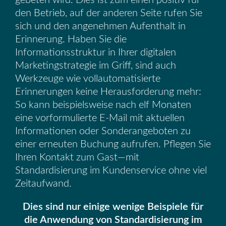
gebeten wird. Dies ist zum einen positiv für
den Betrieb, auf der anderen Seite rufen Sie
sich und den angenehmen Aufenthalt in
Erinnerung. Haben Sie die
Informationsstruktur in Ihrer digitalen
Marketingstrategie im Griff, sind auch
Werkzeuge wie vollautomatisierte
Erinnerungen keine Herausforderung mehr:
So kann beispielsweise nach elf Monaten
eine vorformulierte E-Mail mit aktuellen
Informationen oder Sonderangeboten zu
einer erneuten Buchung aufrufen. Pflegen Sie
Ihren Kontakt zum Gast—mit
Standardisierung im Kundenservice ohne viel
Zeitaufwand.
Dies sind nur einige wenige Beispiele für
die Anwendung von Standardisierung im