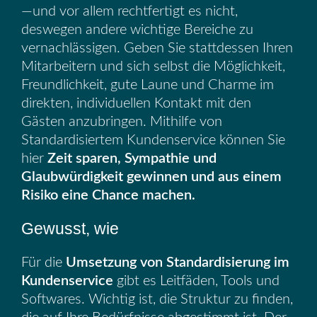
—und vor allem rechtfertigt es nicht,
deswegen andere wichtige Bereiche zu
vernachlässigen. Geben Sie stattdessen Ihren
Mitarbeitern und sich selbst die Möglichkeit,
Freundlichkeit, gute Laune und Charme im
direkten, individuellen Kontakt mit den
Gästen anzubringen. Mithilfe von
Standardisiertem Kundenservice können Sie
hier
Zeit sparen, Sympathie und
Glaubwürdigkeit gewinnen und aus einem
Risiko eine Chance machen.
Gewusst, wie
Für die
Umsetzung von Standardisierung im
Kundenservice
gibt es Leitfäden, Tools und
Softwares. Wichtig ist, die Struktur zu finden,