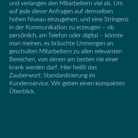
und verlangen den Mitarbeitern viel ab. Um
auf jede dieser Anfragen auf demselben
hohen Niveau einzugehen, und eine Stringenz
in der Kommunikation zu erzeugen – ob
persönlich, am Telefon oder digital – könnte
man meinen, es bräuchte Unmengen an
geschulten Mitarbeitern zu allen relevanten
Bereichen, von denen am besten nie einer
krank werden darf. Hier heißt das
Zauberwort: Standardisierung im
Kundenservice. Wir geben einen kompakten
Überblick.