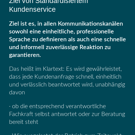
Ziel von Standardisiertem
Kundenservice
Ziel ist es, in allen Kommunikationskanälen
sowohl eine einheitliche, professionelle
Sprache zu definieren als auch eine schnelle
und informell zuverlässige Reaktion zu
garantieren.
Das heißt im Klartext: Es wird gewährleistet,
dass jede Kundenanfrage schnell, einheitlich
und verlässlich beantwortet wird, unabhängig
davon
· ob die entsprechend verantwortliche
Fachkraft selbst antwortet oder zur Beratung
bereit steht