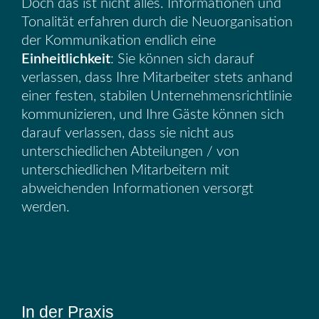
Doch das ist nicht alles. Informationen und
Tonalität erfahren durch die Neuorganisation
der Kommunikation endlich eine
Einheitlichkeit
: Sie können sich darauf
verlassen, dass Ihre Mitarbeiter stets anhand
einer festen, stabilen Unternehmensrichtlinie
kommunizieren, und Ihre Gäste können sich
darauf verlassen, dass sie nicht aus
unterschiedlichen Abteilungen / von
unterschiedlichen Mitarbeitern mit
abweichenden Informationen versorgt
werden.
In der Praxis