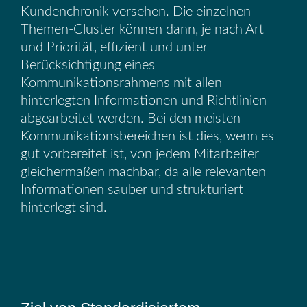
Kundenchronik versehen. Die einzelnen
Themen-Cluster können dann, je nach Art
und Priorität, effizient und unter
Berücksichtigung eines
Kommunikationsrahmens mit allen
hinterlegten Informationen und Richtlinien
abgearbeitet werden. Bei den meisten
Kommunikationsbereichen ist dies, wenn es
gut vorbereitet ist, von jedem Mitarbeiter
gleichermaßen machbar, da alle relevanten
Informationen sauber und strukturiert
hinterlegt sind.