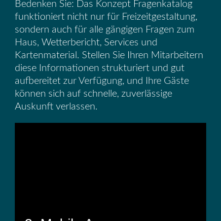
Bedenken Sie: Das Konzept Fragenkatalog
funktioniert nicht nur für Freizeitgestaltung,
sondern auch für alle gängigen Fragen zum
Haus, Wetterbericht, Services und
Kartenmaterial. Stellen Sie Ihren Mitarbeitern
diese Informationen strukturiert und gut
aufbereitet zur Verfügung, und Ihre Gäste
können sich auf schnelle, zuverlässige
Auskunft verlassen.