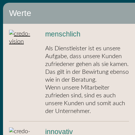
Werte
menschlich
Als Dienstleister ist es unsere
Aufgabe, dass unsere Kunden
zufriedener gehen als sie kamen.
Das gilt in der Bewirtung ebenso
wie in der Beratung.
Wenn unsere Mitarbeiter
zufrieden sind, sind es auch
unsere Kunden und somit auch
der Unternehmer.
innovativ