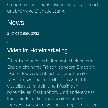
stehen für eine menschliche, praxisnahe und
unabhängige Dienstleistung.
News
2. OKTOBER 2022
Video im Hotelmarketing
Über Buchungsverhalten entscheiden am
Ende nicht harte Fakten, sondern Emotion.
Das Video versteht sich als emotionales
Medium, welches mithilfe von Ästhetik,
visuellen Stilmitteln und Musik den
potentiellen Gast abholt. Und andererseits
kann ein Film die emotionale Visitenkarte
Ihres Hauses sein, welche in möglichst kurzer