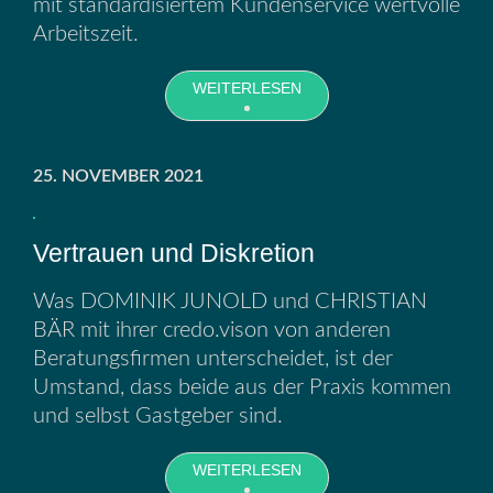
mit standardisiertem Kundenservice wertvolle
Arbeitszeit.
WEITERLESEN
25. NOVEMBER 2021
Vertrauen und Diskretion
Was DOMINIK JUNOLD und CHRISTIAN
BÄR mit ihrer credo.vison von anderen
Beratungsfirmen unterscheidet, ist der
Umstand, dass beide aus der Praxis kommen
und selbst Gastgeber sind.
WEITERLESEN