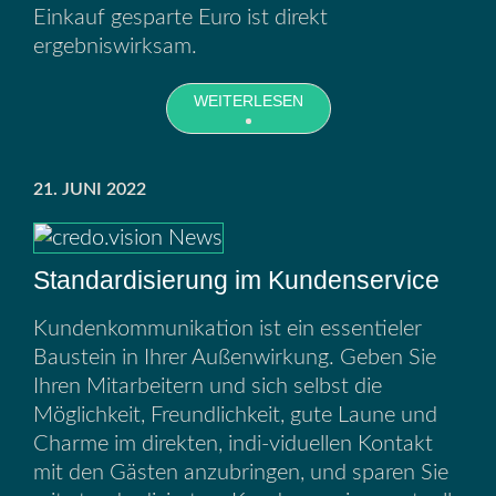
Einkauf gesparte Euro ist direkt
ergebniswirksam.
WEITERLESEN
21. JUNI 2022
Standardisierung im Kundenservice
Kundenkommunikation ist ein essentieler
Baustein in Ihrer Außenwirkung. Geben Sie
Ihren Mitarbeitern und sich selbst die
Möglichkeit, Freundlichkeit, gute Laune und
Charme im direkten, indi-viduellen Kontakt
mit den Gästen anzubringen, und sparen Sie