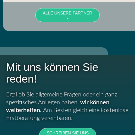
ALLE UNSERE PARTNER
Mit uns können Sie
reden!
Egal ob Sie allgemeine Fragen oder ein ganz
spezifisches Anliegen haben,
wir können
weiterhelfen.
Am Besten gleich eine kostenlose
Erstberatung vereinbaren.
SCHREIBEN SIE UNS