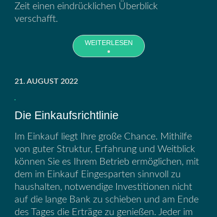
Zeit einen eindrücklichen Überblick
verschafft.
WEITERLESEN
21. AUGUST 2022
Die Einkaufsrichtlinie
Im Einkauf liegt Ihre große Chance. Mithilfe
von guter Struktur, Erfahrung und Weitblick
können Sie es Ihrem Betrieb ermöglichen, mit
dem im Einkauf Eingesparten sinnvoll zu
haushalten, notwendige Investitionen nicht
auf die lange Bank zu schieben und am Ende
des Tages die Erträge zu genießen. Jeder im