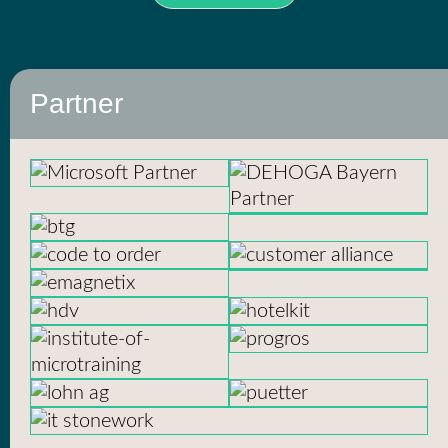
Partner