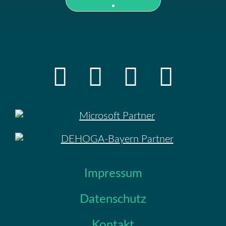
Impressum
Datenschutz
Kontakt