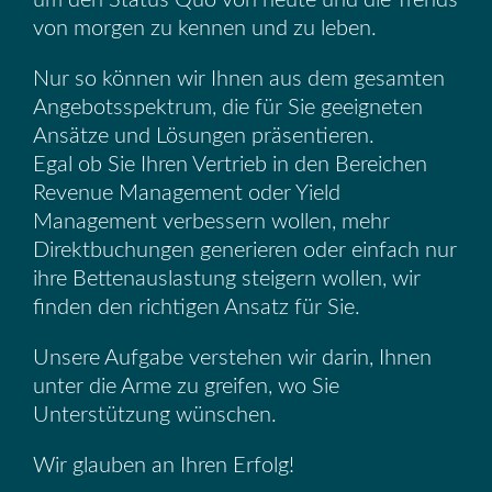
um den Status Quo von heute und die Trends
von morgen zu kennen und zu leben.
Nur so können wir Ihnen aus dem gesamten
Angebotsspektrum, die für Sie geeigneten
Ansätze und Lösungen präsentieren.
Egal ob Sie Ihren Vertrieb in den Bereichen
Revenue Management oder Yield
Management verbessern wollen, mehr
Direktbuchungen generieren oder einfach nur
ihre Bettenauslastung steigern wollen, wir
finden den richtigen Ansatz für Sie.
Unsere Aufgabe verstehen wir darin, Ihnen
unter die Arme zu greifen, wo Sie
Unterstützung wünschen.
Wir glauben an Ihren Erfolg!