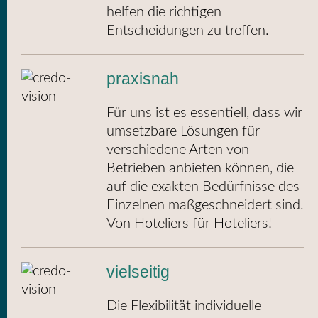
helfen die richtigen
Entscheidungen zu treffen.
praxisnah
Für uns ist es essentiell, dass wir
umsetzbare Lösungen für
verschiedene Arten von
Betrieben anbieten können, die
auf die exakten Bedürfnisse des
Einzelnen maßgeschneidert sind.
Von Hoteliers für Hoteliers!
vielseitig
Die Flexibilität individuelle