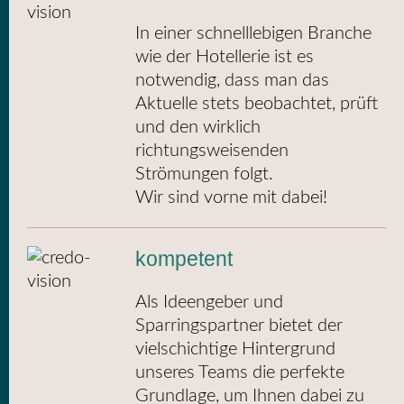
In einer schnelllebigen Branche
wie der Hotellerie ist es
notwendig, dass man das
Aktuelle stets beobachtet, prüft
und den wirklich
richtungsweisenden
Strömungen folgt.
Wir sind vorne mit dabei!
kompetent
Als Ideengeber und
Sparringspartner bietet der
vielschichtige Hintergrund
unseres Teams die perfekte
Grundlage, um Ihnen dabei zu