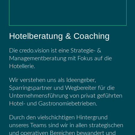
Hotelberatung & Coaching
Die credo.vision ist eine Strategie- &
Managementberatung mit Fokus auf die
Hotellerie.
Wir verstehen uns als Ideengeber,
Sparringspartner und Wegbereiter für die
Unternehmensführung von privat geführten
Hotel- und Gastronomiebetrieben.
Durch den vielschichtigen Hintergrund
unseres Teams sind wir in allen strategischen
und operativen Bereichen bewandert und