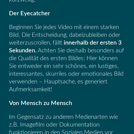
Der Eyecatcher
Beginnen Sie jedes Video mit einem starken
Bild. Die Entscheidung, dabeizubleiben oder
weiterzuscrollen, fällt
innerhalb der ersten 3
Sekunden.
Achten Sie deshalb besonders auf
die Qualität des ersten Bildes: Hier können
Sie entweder ein sehr schönes, ein lustiges,
interessantes, skurriles oder emotionales Bild
verwenden – Hauptsache, es generiert
Aufmerksamkeit!
Von Mensch zu Mensch
Im Gegensatz zu anderen Medienarten wie
z.B. Imagefilm oder Dokumentation
funktionieren in den Sozialen Medien vor