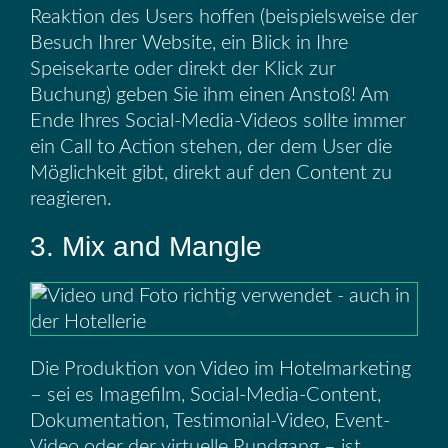
Reaktion des Users hoffen (beispielsweise der
Besuch Ihrer Website, ein Blick in Ihre
Speisekarte oder direkt der Klick zur
Buchung) geben Sie ihm einen Anstoß! Am
Ende Ihres Social-Media-Videos sollte immer
ein Call to Action stehen, der dem User die
Möglichkeit gibt, direkt auf den Content zu
reagieren.
3. Mix and Mangle
Die Produktion von Video im Hotelmarketing
– sei es Imagefilm, Social-Media-Content,
Dokumentation, Testimonial-Video, Event-
Video oder der virtuelle Rundgang – ist