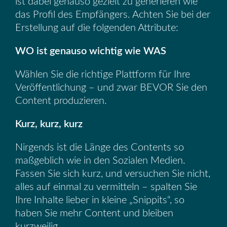
ist dabei genauso gezielt zu generieren wie
das Profil des Empfängers. Achten Sie bei der
Erstellung auf die folgenden Attribute:
WO ist genauso wichtig wie WAS
Wählen Sie die richtige Plattform für Ihre
Veröffentlichung – und zwar BEVOR Sie den
Content produzieren.
Kurz, kurz, kurz
Nirgends ist die Länge des Contents so
maßgeblich wie in den Sozialen Medien.
Fassen Sie sich kurz, und versuchen Sie nicht,
alles auf einmal zu vermitteln – spalten Sie
Ihre Inhalte lieber in kleine „Snippits“, so
haben Sie mehr Content und bleiben
kurzweilig.