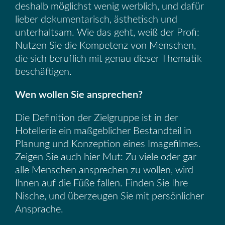
deshalb möglichst wenig werblich, und dafür
lieber dokumentarisch, ästhetisch und
unterhaltsam. Wie das geht, weiß der Profi:
Nutzen Sie die Kompetenz von Menschen,
die sich beruflich mit genau dieser Thematik
beschäftigen.
Wen wollen Sie ansprechen?
Die Definition der Zielgruppe ist in der
Hotellerie ein maßgeblicher Bestandteil in
Planung und Konzeption eines Imagefilmes.
Zeigen Sie auch hier Mut: Zu viele oder gar
alle Menschen ansprechen zu wollen, wird
Ihnen auf die Füße fallen. Finden Sie Ihre
Nische, und überzeugen Sie mit persönlicher
Ansprache.