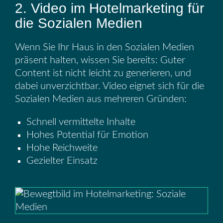
2. Video im Hotelmarketing für
die Sozialen Medien
Wenn Sie Ihr Haus in den Sozialen Medien
präsent halten, wissen Sie bereits: Guter
Content ist nicht leicht zu generieren, und
dabei unverzichtbar. Video eignet sich für die
Sozialen Medien aus mehreren Gründen:
Schnell vermittelte Inhalte
Hohes Potential für Emotion
Hohe Reichweite
Gezielter Einsatz