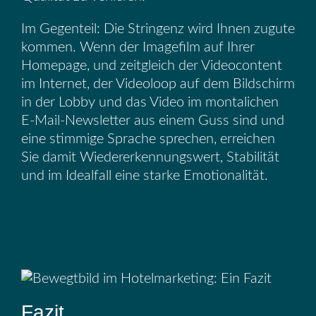
Im Gegenteil: Die Stringenz wird Ihnen zugute
kommen. Wenn der Imagefilm auf Ihrer
Homepage, und zeitgleich der Videocontent
im Internet, der Videoloop auf dem Bildschirm
in der Lobby und das Video im montalichen
E-Mail-Newsletter aus einem Guss sind und
eine stimmige Sprache sprechen, erreichen
Sie damit Wiedererkennungswert, Stabilität
und im Idealfall eine starke Emotionalität.
Fazit