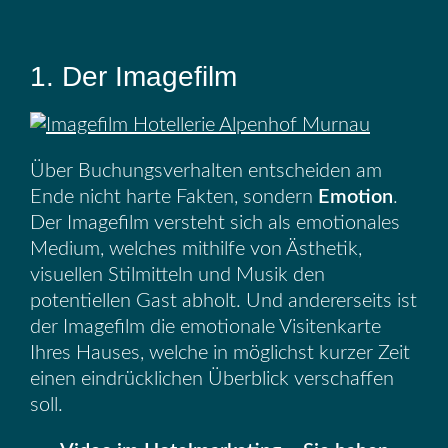
1. Der Imagefilm
Über Buchungsverhalten entscheiden am
Ende nicht harte Fakten, sondern
Emotion
.
Der Imagefilm versteht sich als emotionales
Medium, welches mithilfe von Ästhetik,
visuellen Stilmitteln und Musik den
potentiellen Gast abholt. Und andererseits ist
der Imagefilm die emotionale Visitenkarte
Ihres Hauses, welche in möglichst kurzer Zeit
einen eindrücklichen Überblick verschaffen
soll.