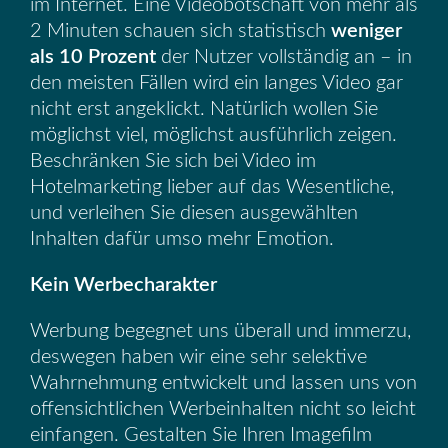
im Internet. Eine Videobotschaft von mehr als
2 Minuten schauen sich statistisch
weniger
als 10 Prozent
der Nutzer vollständig an – in
den meisten Fällen wird ein langes Video gar
nicht erst angeklickt. Natürlich wollen Sie
möglichst viel, möglichst ausführlich zeigen.
Beschränken Sie sich bei Video im
Hotelmarketing lieber auf das Wesentliche,
und verleihen Sie diesen ausgewählten
Inhalten dafür umso mehr Emotion.
Kein Werbecharakter
Werbung begegnet uns überall und immerzu,
deswegen haben wir eine sehr selektive
Wahrnehmung entwickelt und lassen uns von
offensichtlichen Werbeinhalten nicht so leicht
einfangen. Gestalten Sie Ihren Imagefilm