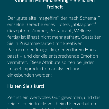
Video
im Hotelmarketing – Sie haben
Freiheit
Der „gute alte Imagefilm“, der nach Schema F
einzelne Bereiche eines Hotels „abklappert“
(Rezeption, Zimmer, Restaurant, Wellness,
fertig) ist längst nicht mehr gefragt. Gestalten
Sie in Zusammenarbeit mit kreativen
Partnern den Imagefilm, der zu Ihrem Haus
passt – und der die entsprechende Emotion
vermittelt. Diese Attribute sollten bei jeder
Imagefilmproduktion analysiert und
eingebunden werden:
Halten Sie’s kurz!
Zeit ist ein wertvolles Gut geworden, und das
zeigt sich eindrucksvoll beim Userverhalten