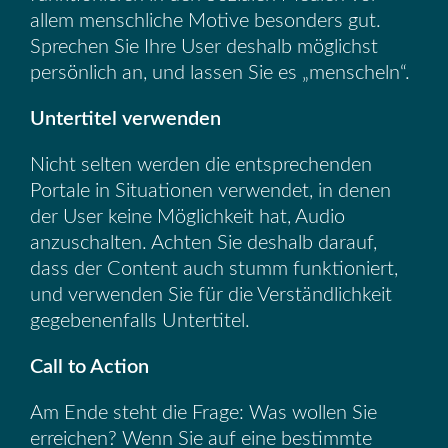
allem menschliche Motive besonders gut.
Sprechen Sie Ihre User deshalb möglichst
persönlich an, und lassen Sie es „menscheln“.
Untertitel verwenden
Nicht selten werden die entsprechenden
Portale in Situationen verwendet, in denen
der User keine Möglichkeit hat, Audio
anzuschalten. Achten Sie deshalb darauf,
dass der Content auch stumm funktioniert,
und verwenden Sie für die Verständlichkeit
gegebenenfalls Untertitel.
Call to Action
Am Ende steht die Frage: Was wollen Sie
erreichen? Wenn Sie auf eine bestimmte