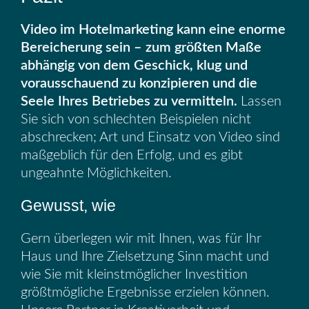
Video
im Hotelmarketing kann eine enorme
Bereicherung sein – zum größten Maße
abhängig von dem Geschick, klug und
vorausschauend zu konzipieren und die
Seele Ihres Betriebes zu vermitteln.
Lassen
Sie sich von schlechten Beispielen nicht
abschrecken; Art und Einsatz von Video sind
maßgeblich für den Erfolg, und es gibt
ungeahnte Möglichkeiten.
Gewusst, wie
Gern überlegen wir mit Ihnen, was für Ihr
Haus und Ihre Zielsetzung Sinn macht und
wie Sie mit kleinstmöglicher Investition
größtmögliche Ergebnisse erzielen können.