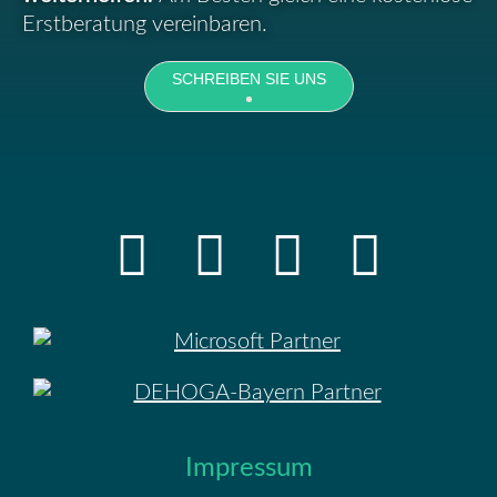
Erstberatung vereinbaren.
SCHREIBEN SIE UNS
Impressum