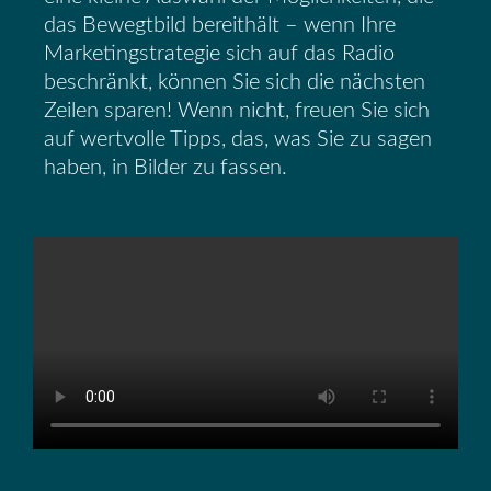
das Bewegtbild bereithält – wenn Ihre
Marketingstrategie sich auf das Radio
beschränkt, können Sie sich die nächsten
Zeilen sparen! Wenn nicht, freuen Sie sich
auf wertvolle Tipps, das, was Sie zu sagen
haben, in Bilder zu fassen.