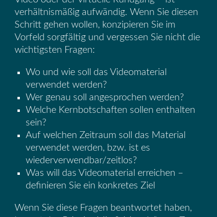
verhältnismäßig aufwändig. Wenn Sie diesen
Schritt gehen wollen, konzipieren Sie im
Vorfeld sorgfältig und vergessen Sie nicht die
wichtigsten Fragen:
Wo und wie soll das Videomaterial
verwendet werden?
Wer genau soll angesprochen werden?
Welche Kernbotschaften sollen enthalten
sein?
Auf welchen Zeitraum soll das Material
verwendet werden, bzw. ist es
wiederverwendbar/zeitlos?
Was will das Videomaterial erreichen –
definieren Sie ein konkretes Ziel
Wenn Sie diese Fragen beantwortet haben,