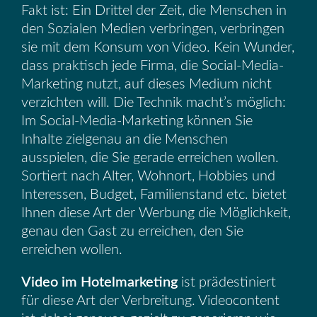
Fakt ist: Ein Drittel der Zeit, die Menschen in
den Sozialen Medien verbringen, verbringen
sie mit dem Konsum von Video. Kein Wunder,
dass praktisch jede Firma, die Social-Media-
Marketing nutzt, auf dieses Medium nicht
verzichten will. Die Technik macht’s möglich:
Im Social-Media-Marketing können Sie
Inhalte zielgenau an die Menschen
ausspielen, die Sie gerade erreichen wollen.
Sortiert nach Alter, Wohnort, Hobbies und
Interessen, Budget, Familienstand etc. bietet
Ihnen diese Art der Werbung die Möglichkeit,
genau den Gast zu erreichen, den Sie
erreichen wollen.
Video
im Hotelmarketing
ist prädestiniert
für diese Art der Verbreitung. Videocontent