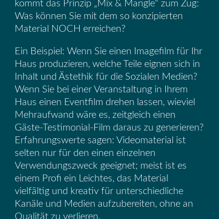
kommt das Prinzip „Mix & Mangle“ zum Zug:
Was können Sie mit dem so konzipierten
Material NOCH erreichen?
Ein Beispiel: Wenn Sie einen Imagefilm für Ihr
Haus produzieren, welche Teile eignen sich in
Inhalt und Ästethik für die Sozialen Medien?
Wenn Sie bei einer Veranstaltung in Ihrem
Haus einen Eventfilm drehen lassen, wieviel
Mehraufwand wäre es, zeitgleich einen
Gäste-Testimonial-Film daraus zu generieren?
Erfahrungswerte sagen: Videomaterial ist
selten nur für den einen einzelnen
Verwendungszweck geeignet; meist ist es
einem Profi ein Leichtes, das Material
vielfältig und kreativ für unterschiedliche
Kanäle und Medien aufzubereiten, ohne an
Qualität zu verlieren.