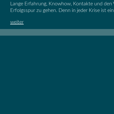
Lange Erfahrung, Knowhow, Kontakte und den Ve
Erfolgsspur zu gehen.
Denn in jeder Krise ist ei
weiter