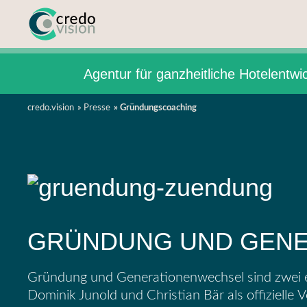
Agentur für ganzheitliche Hotelentwi
credo.vision
Presse
Gründungscoaching
GRÜNDUNG UND GEN
Gründung und Generationenwechsel sind zwei e
Dominik Junold und Christian Bär als offizielle
V