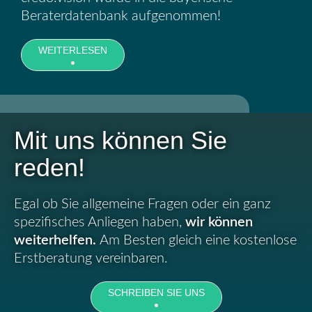
Beraterdatenbank aufgenommen!
WEITERLESEN
Mit uns können Sie
reden!
Egal ob Sie allgemeine Fragen oder ein ganz
spezifisches Anliegen haben,
wir können
weiterhelfen.
Am Besten gleich eine kostenlose
Erstberatung vereinbaren.
SCHREIBEN SIE UNS