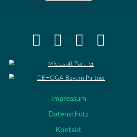
Impressum
Datenschutz
Kontakt