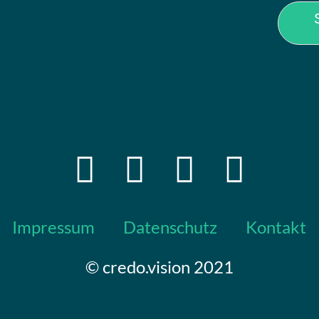
Impressum
Datenschutz
Kontakt
© credo.vision 2021