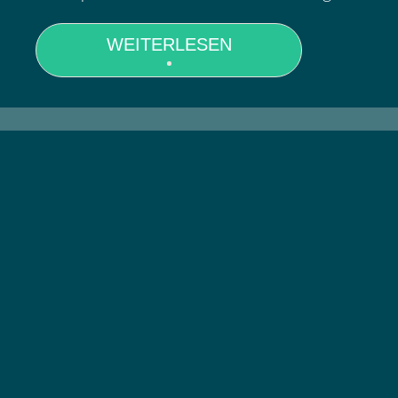
WEITERLESEN