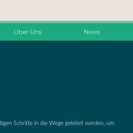
Über Uns
News
igen Schritte in die Wege geleitet werden, um