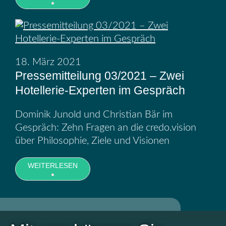
18. März 2021
Pressemitteilung 03/2021 – Zwei
Hotellerie-Experten im Gespräch
Dominik Junold und Christian Bär im
Gespräch: Zehn Fragen an die credo.vision
über Philosophie, Ziele und Visionen
WEITERLESEN