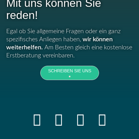
Mit uns können Sie
reden!
Egal ob Sie allgemeine Fragen oder ein ganz
spezifisches Anliegen haben,
wir können
weiterhelfen.
Am Besten gleich eine kostenlose
Erstberatung vereinbaren.
SCHREIBEN SIE UNS